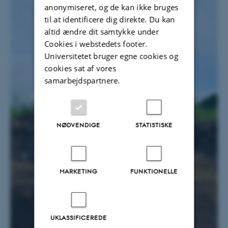
anonymiseret, og de kan ikke bruges
til at identificere dig direkte. Du kan
altid ændre dit samtykke under
Cookies i webstedets footer.
Universitetet bruger egne cookies og
cookies sat af vores
samarbejdspartnere.
NØDVENDIGE
STATISTISKE
MARKETING
FUNKTIONELLE
UKLASSIFICEREDE