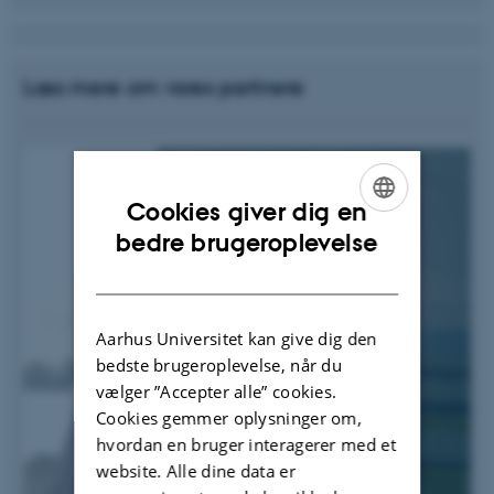
Læs mere om vores partnere
Cookies giver dig en
ENGLISH
bedre brugeroplevelse
DANISH
Aarhus Universitet kan give dig den
bedste brugeroplevelse, når du
vælger ”Accepter alle” cookies.
Cookies gemmer oplysninger om,
hvordan en bruger interagerer med et
website. Alle dine data er