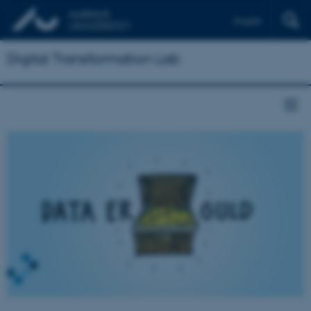
English
Digital Transformation Lab