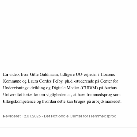
En video, hvor Gitte Guldmann, tidligere UU-vejleder i Horsens
Kommune og Laura Cordes Felby, ph.d.-studerende på Center for
Undervisningsudvikling og Digitale Medier (CUDiM) på Aarhus
Universitet fortæller om vigtigheden af, at have fremmedsprog som
tillægskompetence og hvordan dette kan bruges på arbejdsmarkedet.
Revideret 12.01.2026
-
Det Nationale Center for Fremmedsprog