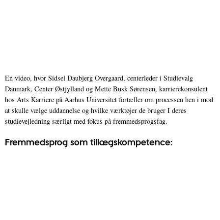
En video, hvor Sidsel Daubjerg Overgaard, centerleder i Studievalg
Danmark, Center Østjylland og Mette Busk Sørensen, karrierekonsulent
hos Arts Karriere på Aarhus Universitet fortæller om processen hen i mod
at skulle vælge uddannelse og hvilke værktøjer de bruger I deres
studievejledning særligt med fokus på fremmedsprogsfag.
Fremmedsprog som tillægskompetence: