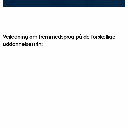
Vejledning om fremmedsprog på de forskellige
uddannelsestrin: