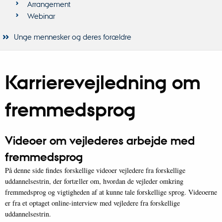
Arrangement
Webinar
Unge mennesker og deres forældre
Karrierevejledning om
fremmedsprog
Videoer om vejlederes arbejde med
fremmedsprog
På denne side findes forskellige videoer vejledere fra forskellige
uddannelsestrin, der fortæller om, hvordan de vejleder omkring
fremmedsprog og vigtigheden af at kunne tale forskellige sprog. Videoerne
er fra et optaget online-interview med vejledere fra forskellige
uddannelsestrin.