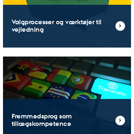
Valgprocesser og værktøjer til
vejledning
Fremmedsprog som
tillægskompetence