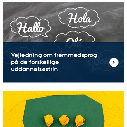
Vejledning om fremmedsprog
på de forskellige
uddannelsestrin